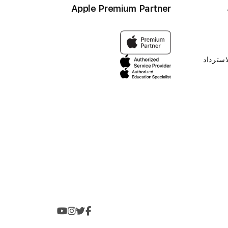
Apple Premium Partner
استرداد