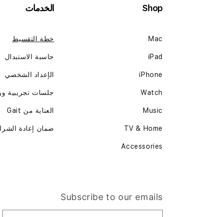
Shop
الخدمات
Mac
خطة التقسيط
iPad
حاسبة الاستبدال
iPhone
الإعداد الشخصي
Watch
جلسات تجريبية و
Music
العناية من Gait
TV & Home
ضمان إعادة الشرا
Accessories
Subscribe to our emails