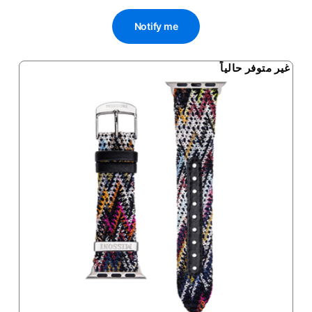
Notify me
غير متوفر حالياً