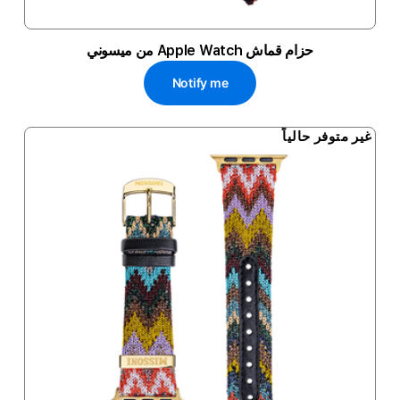
حزام قماش Apple Watch من ميسوني
Notify me
غير متوفر حالياً