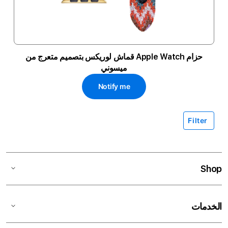
حزام Apple Watch قماش لوريكس بتصميم متعرج من
ميسوني
Notify me
Filter
Shop
الخدمات