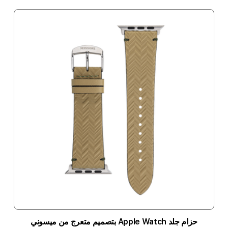
حزام جلد Apple Watch بتصميم متعرج من ميسوني