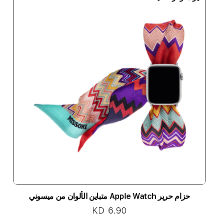
حزام حرير Apple Watch متباين الألوان من ميسوني
KD 6.90