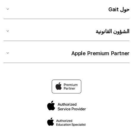
حول Gait
الشؤون القانونية
Apple Premium Partner