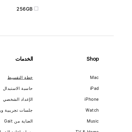
256GB
Shop
الخدمات
Mac
خطة التقسيط
iPad
حاسبة الاستبدال
iPhone
الإعداد الشخصي
Watch
جلسات تجريبية و
Music
العناية من Gait