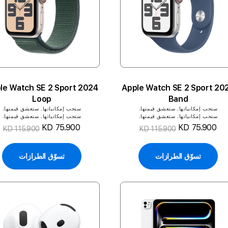
 Apple Watch SE 2 Sport
2024 Apple Watch SE 2 Sport
Loop
Band
ستحب إمكانياتها. ستعشق قيمتها.
ستحب إمكانياتها. ستعشق قيمتها.
ستحب إمكانياتها. ستعشق قيمتها.
ستحب إمكانياتها. ستعشق قيمتها.
KD 75.900
KD 75.900
KD 115.900
KD 115.900
تسوّق الطرازات
تسوّق الطرازات