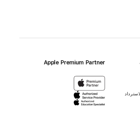
Apple Premium Partner
استرداد