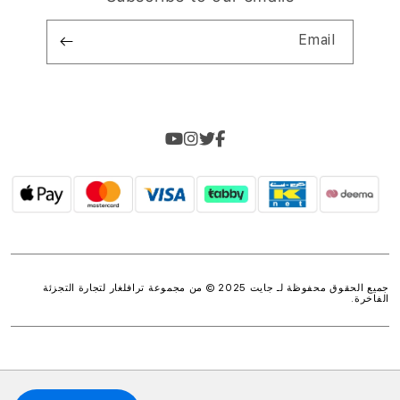
Email
جميع الحقوق محفوظة لـ جايت 2025 © من مجموعة
ترافلغار لتجارة التجزئة
الفاخرة
.