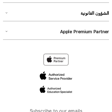
الشؤون القانونية
Apple Premium Partner
Subscribe to our emails