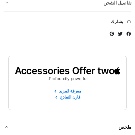
تفاصيل الشحن
يشارك
Instagram
Twitter
Facebook
Accessories Offer two
Profoundly powerful.
معرفة المزيد
قارن النماذج
ملخص