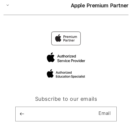
Apple Premium Partner
Subscribe to our emails
Email