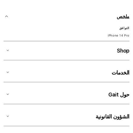
ملخص
التوافق
iPhone 14 Pro
Shop
الخدمات
حول Gait
الشؤون القانونية