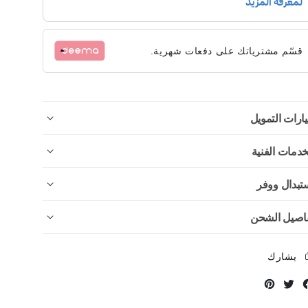
قسّم مشترياتك على دفعات شهرية.
ارات التمويل
خدمات الفنية
تبدال ووفر
اصيل الشحن
يشارك
Instagram
Twitter
Facebook