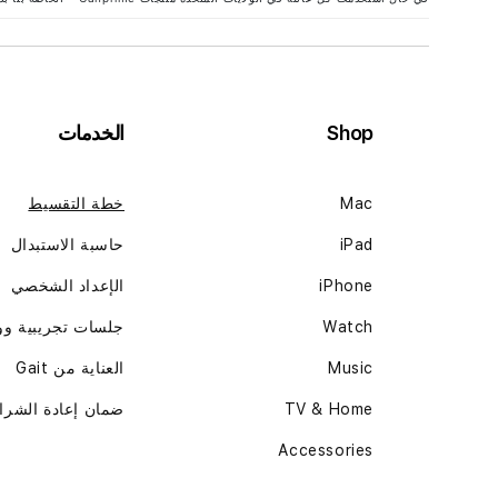
Shop
الخدمات
Mac
خطة التقسيط
iPad
حاسبة الاستبدال
iPhone
الإعداد الشخصي
Watch
جلسات تجريبية و
Music
العناية من Gait
TV & Home
ضمان إعادة الشرا
Accessories