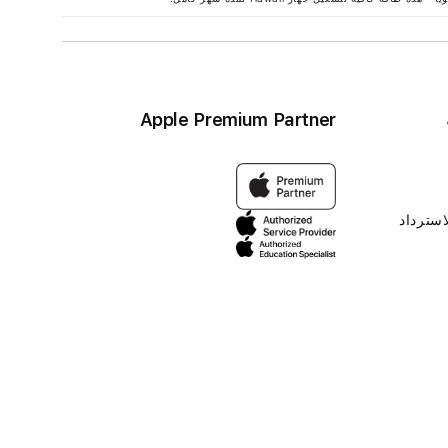
Apple Premium Partner
استرداد