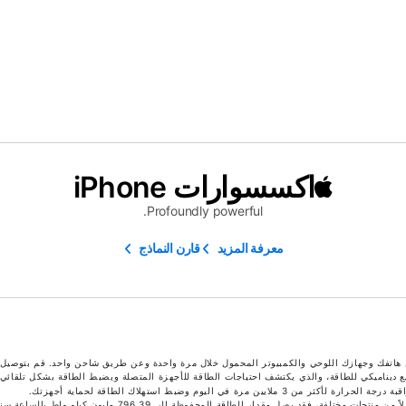
اكسسوارات iPhone
Profoundly powerful.
معرفة المزيد
قارن النماذج