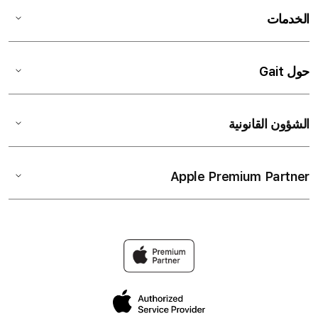
الخدمات
حول Gait
الشؤون القانونية
Apple Premium Partner