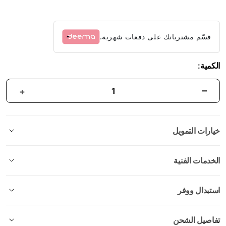
قسّم مشترياتك على دفعات شهرية.
الكمية:
خيارات التمويل
الخدمات الفنية
استبدال ووفر
تفاصيل الشحن