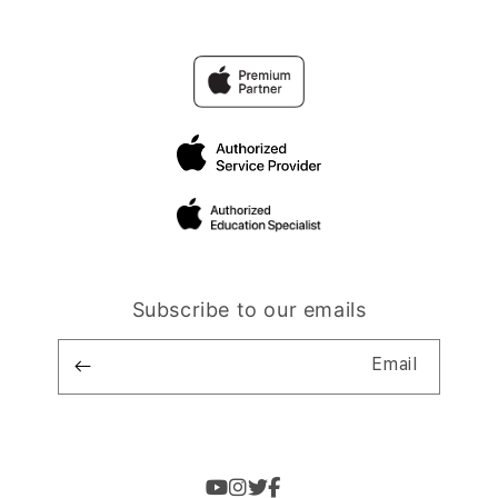
Subscribe to our emails
Email