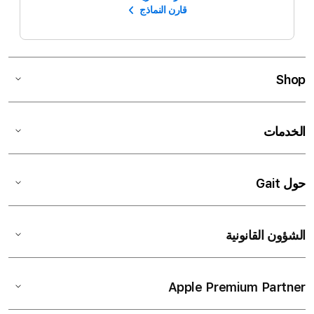
قارن النماذج
Shop
الخدمات
حول Gait
الشؤون القانونية
Apple Premium Partner