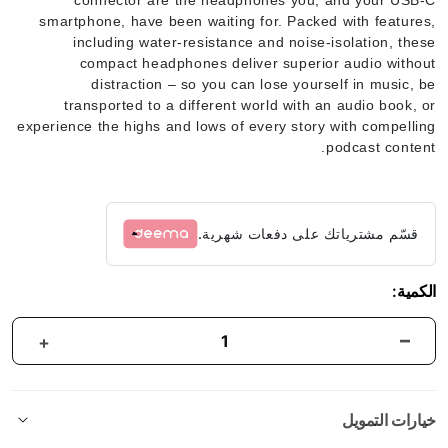
smartphone, have been waiting for. Packed with features,
including water-resistance and noise-isolation, these
compact headphones deliver superior audio without
distraction – so you can lose yourself in music, be
transported to a different world with an audio book, or
experience the highs and lows of every story with compelling
podcast content.
قسّم مشترياتك على دفعات شهرية.
الكمية:
خيارات التمويل