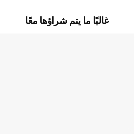
غالبًا ما يتم شراؤها معًا