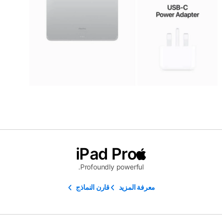
iPad Pro
Profoundly powerful.
معرفة المزيد
قارن النماذج