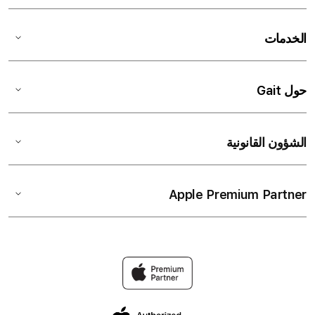
الخدمات
حول Gait
الشؤون القانونية
Apple Premium Partner