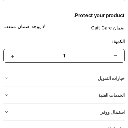
Protect your product.
لا يوجد ضمان ممدد
ضمان Gait Care
الكمية:
خيارات التمويل
الخدمات الفنية
استبدال ووفر