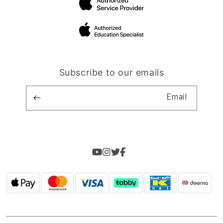
Subscribe to our emails
Email