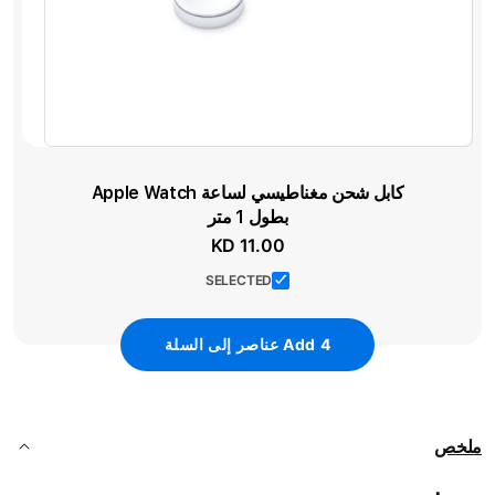
كابل شحن مغناطيسي لساعة Apple Watch
بطول 1 متر
KD 11.00
SELECTED
4
Add
عناصر إلى السلة
ملخص