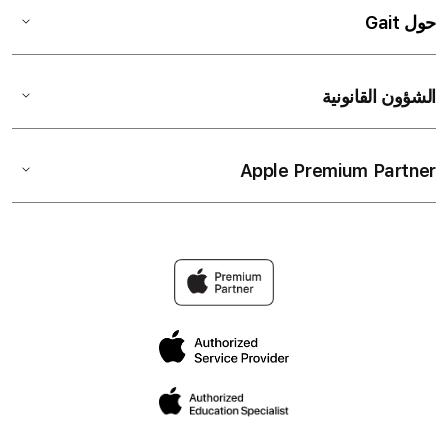
حول Gait
الشؤون القانونية
Apple Premium Partner