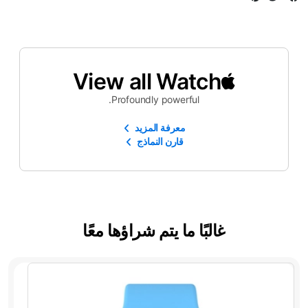
View all Watch
Profoundly powerful.
معرفة المزيد
قارن النماذج
غالبًا ما يتم شراؤها معًا