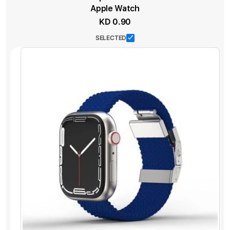
Apple Watch
KD 0.90
SELECTED