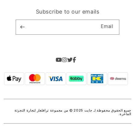
Subscribe to our emails
Email
جميع الحقوق محفوظة لـ جايت 2025 © من مجموعة
ترافلغار لتجارة التجزئة
الفاخرة
.