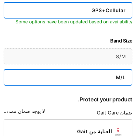
GPS+Cellular
Some options have been updated based on availability
Band Size
S/M
M/L
Protect your product.
لا يوجد ضمان ممدد
ضمان Gait Care
العناية من Gait