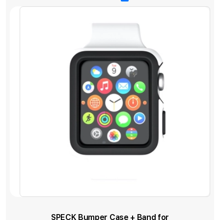
SPECK Bumper Case + Band for