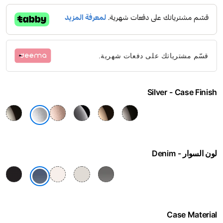
قسّم مشترياتك على دفعات شهرية.
Silver
Case Finish
لون السوار
Denim
Case Material