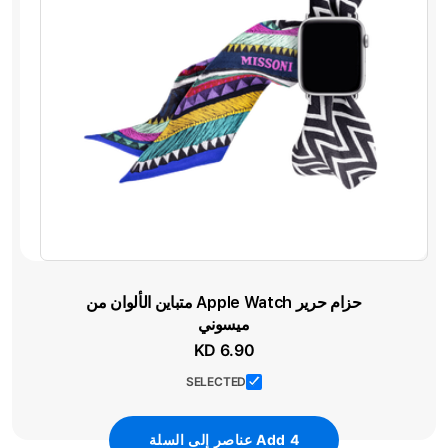
حزام حرير Apple Watch متباين الألوان من
ميسوني
KD 6.90
SELECTED
4
Add
عناصر إلى السلة