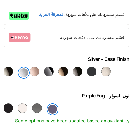
الصور
قسّم مشترياتك على دفعات شهرية.
Silver
Case Finish
لون السوار
Purple Fog
Some options have been updated based on availability