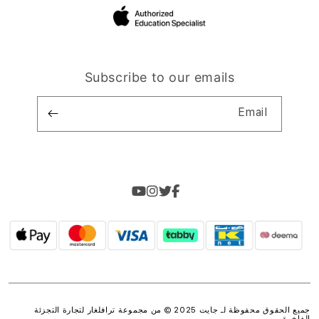
Subscribe to our emails
Email
جميع الحقوق محفوظة لـ جايت 2025 © من مجموعة
ترافلغار لتجارة التجزئة
الفاخرة
.