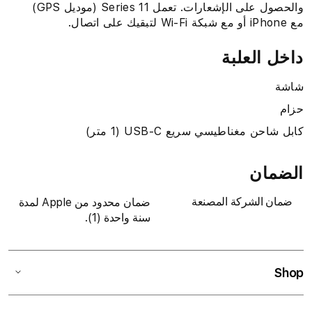
والحصول على الإشعارات. تعمل Series 11 (موديل GPS)
مع iPhone أو مع شبكة Wi‑Fi لتبقيك على اتصال.
داخل العلبة
شاشة
حزام
كابل شاحن مغناطيسي سريع USB-C (1 متر)
الضمان
ضمان الشركة المصنعة
ضمان محدود من Apple لمدة
سنة واحدة (1).
Shop