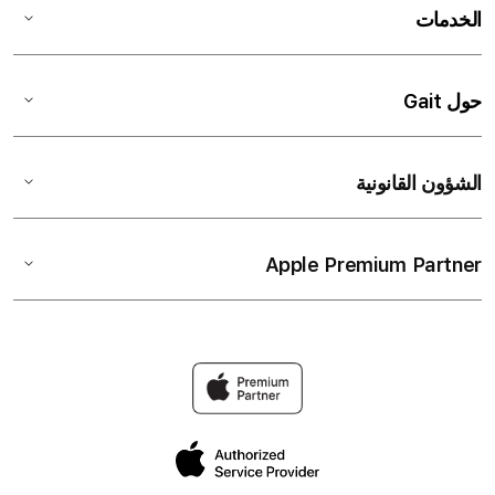
الخدمات
حول Gait
الشؤون القانونية
Apple Premium Partner