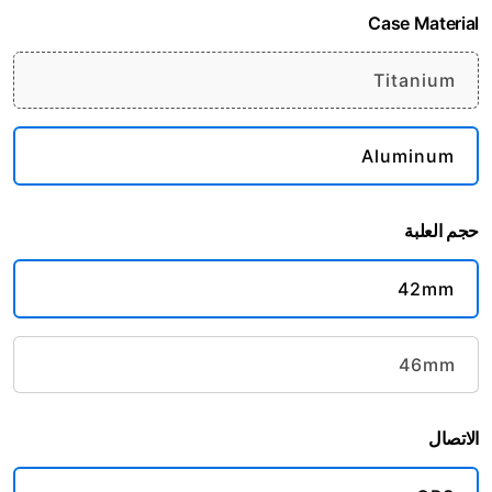
Case Material
Titanium
Aluminum
حجم العلبة
42mm
46mm
الاتصال