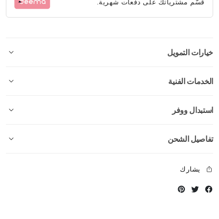
قسّم مشترياتك على دفعات شهرية.
خيارات التمويل
الخدمات الفنية
استبدال ووفر
تفاصيل الشحن
يشارك
Instagram
Twitter
Facebook