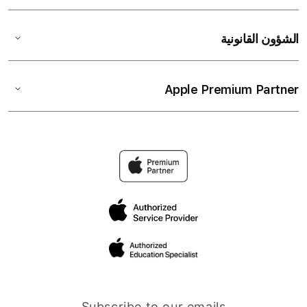
الشؤون القانونية
Apple Premium Partner
Subscribe to our emails