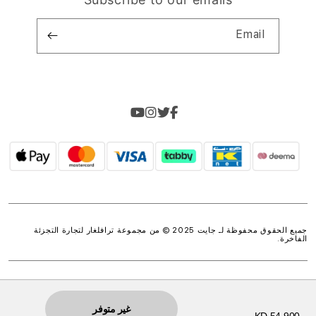
Email
جميع الحقوق محفوظة لـ جايت 2025 © من مجموعة
ترافلغار لتجارة التجزئة
الفاخرة
.
غير متوفر