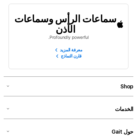
سماعات الرأس وسماعات
الأذن
Profoundly powerful.
معرفة المزيد
قارن النماذج
Shop
الخدمات
حول Gait