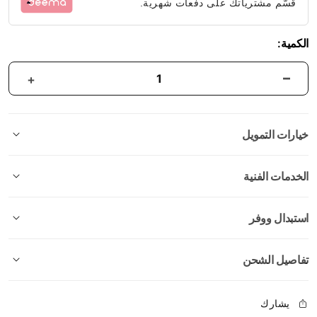
قسّم مشترياتك على دفعات شهرية.
الكمية:
خيارات التمويل
الخدمات الفنية
استبدال ووفر
تفاصيل الشحن
يشارك