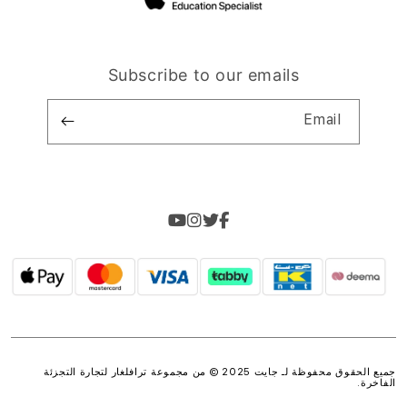
Subscribe to our emails
Email
جميع الحقوق محفوظة لـ جايت 2025 © من مجموعة
ترافلغار لتجارة التجزئة
الفاخرة
.