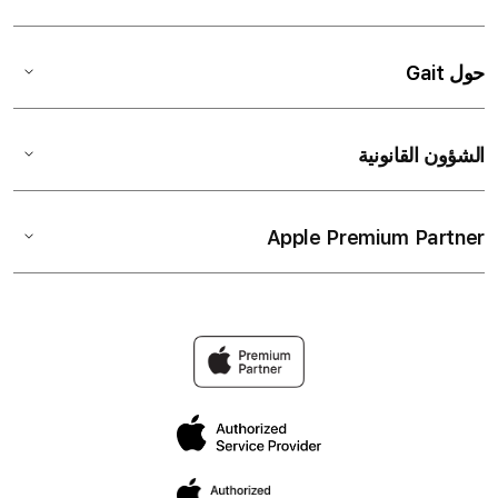
حول Gait
الشؤون القانونية
Apple Premium Partner