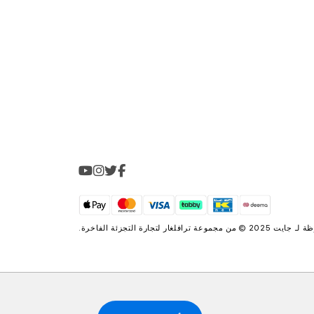
2025 © من مجموعة
ترافلغار لتجارة التجزئة الفاخرة
.