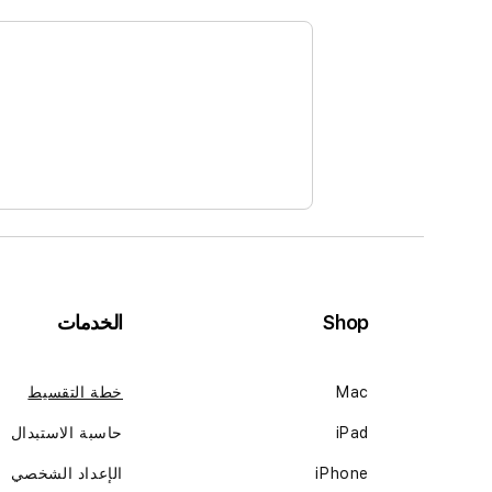
Shop
الخدمات
Mac
خطة التقسيط
iPad
حاسبة الاستبدال
iPhone
الإعداد الشخصي