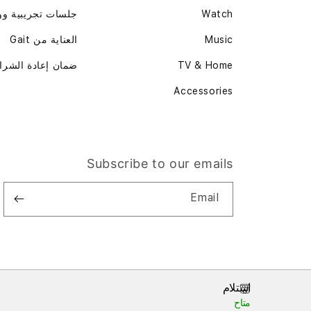
Watch
جلسات تجريبية و
Music
العناية من Gait
TV & Home
ضمان إعادة الشرا
Accessories
Subscribe to our emails
Email
استلام
متاح