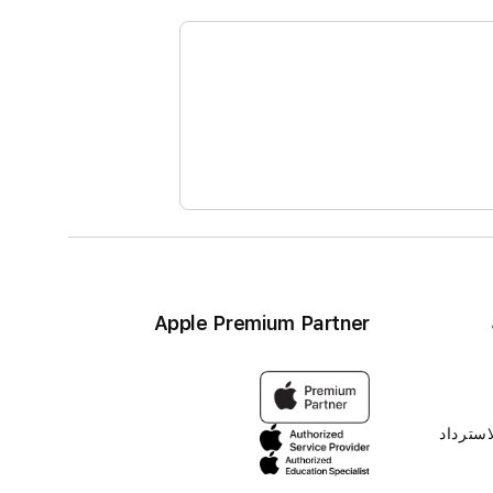
Apple Premium Partner
استرداد