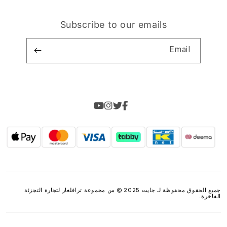
Subscribe to our emails
Email
جميع الحقوق محفوظة لـ جايت 2025 © من مجموعة
ترافلغار لتجارة التجزئة
الفاخرة
.