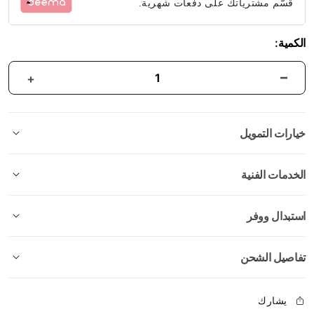
قسّم مشترياتك على دفعات شهرية.
الكمية:
خيارات التمويل
الخدمات الفنية
استبدال ووفر
تفاصيل الشحن
يشارك