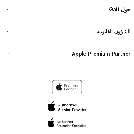
حول Gait
الشؤون القانونية
Apple Premium Partner