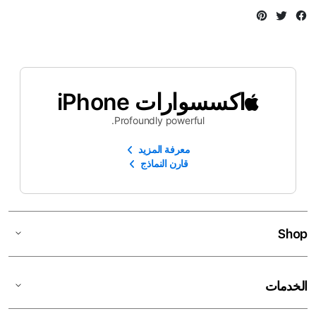
Instagram
Twitter
Facebook
اكسسوارات iPhone
Profoundly powerful.
معرفة المزيد
قارن النماذج
Shop
الخدمات