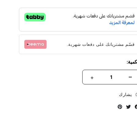
قسّم مشترياتك على دفعات شهرية.
كمية:
يشارك
Instagram
Twitter
Facebook