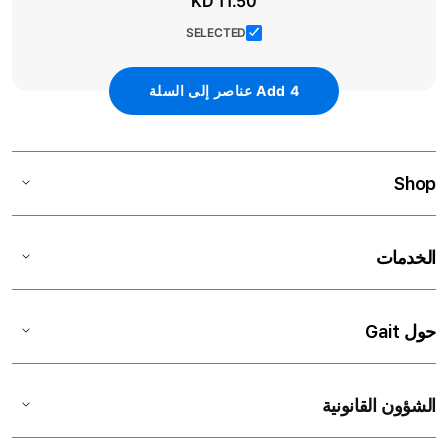
KD 11.50
SELECTED
4
Add
عناصر إلى السلة
Shop
الخدمات
حول Gait
الشؤون القانونية