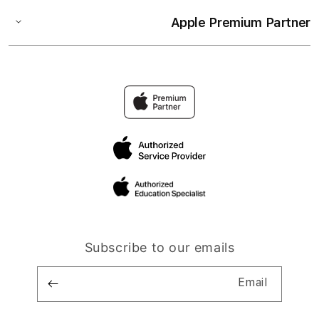
Apple Premium Partner
Subscribe to our emails
Email