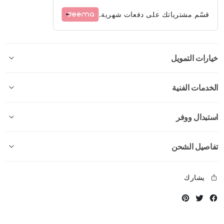
قسّم مشترياتك على دفعات شهرية.
خيارات التمويل
الخدمات الفنية
استبدال ووفر
تفاصيل الشحن
يشارك
Instagram
Twitter
Facebook