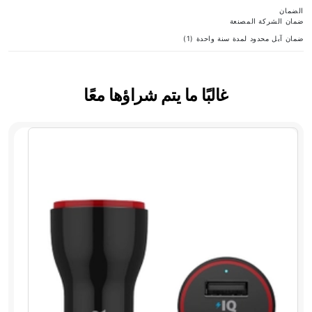
الضمان
ضمان الشركة المصنعة
ضمان آبل محدود لمدة سنة واحدة (1)
غالبًا ما يتم شراؤها معًا