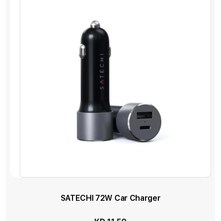
SATECHI 72W Car Charger