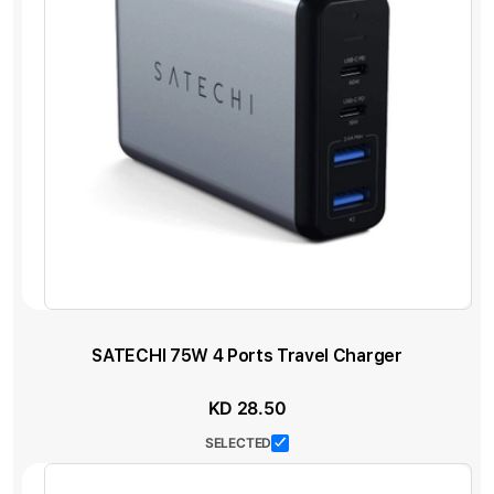
SATECHI 75W 4 Ports Travel Charger
KD 28.50
SELECTED