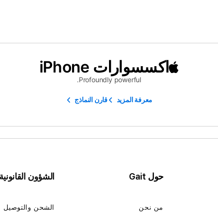
اكسسوارات iPhone
Profoundly powerful.
معرفة المزيد
قارن النماذج
حول Gait
الشؤون القانونية
من نحن
الشحن والتوصيل