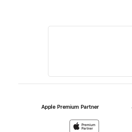
Apple Premium Partner