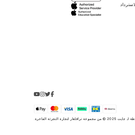
استرداد
2025 © من مجموعة
ترافلغار لتجارة التجزئة الفاخرة
.