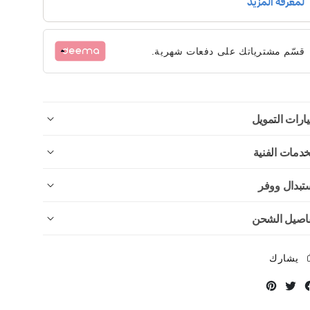
قسّم مشترياتك على دفعات شهرية.
ارات التمويل
خدمات الفنية
تبدال ووفر
اصيل الشحن
يشارك
Instagram
Twitter
Facebook