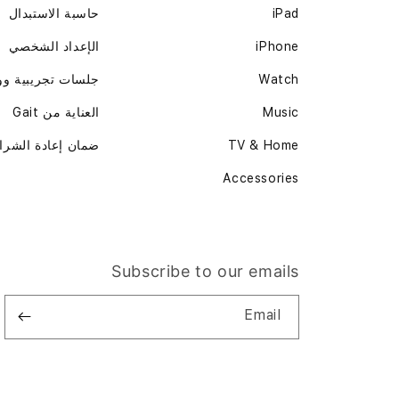
iPad
حاسبة الاستبدال
iPhone
الإعداد الشخصي
Watch
جلسات تجريبية و
Music
العناية من Gait
TV & Home
ضمان إعادة الشرا
Accessories
Subscribe to our emails
Email