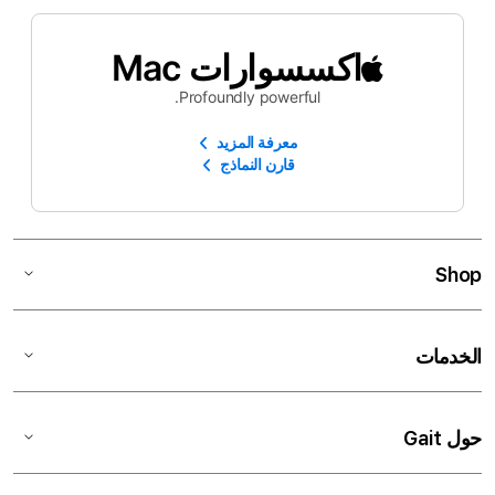
اكسسوارات Mac
Profoundly powerful.
معرفة المزيد
قارن النماذج
Shop
الخدمات
حول Gait