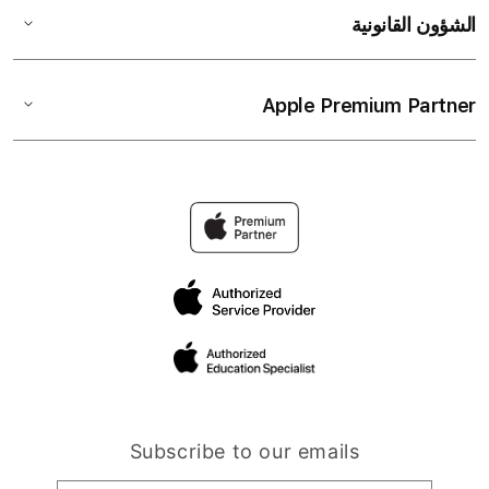
الشؤون القانونية
Apple Premium Partner
Subscribe to our emails