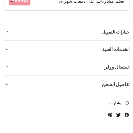
قسّم مشترياتك على دفعات شهرية.
خيارات التمويل
الخدمات الفنية
استبدال ووفر
تفاصيل الشحن
يشارك
Instagram
Twitter
Facebook