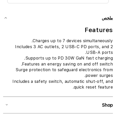
ملخص
Features
Charges up to 7 devices simultaneously.
Includes 3 AC outlets, 2 USB-C PD ports, and 2
USB-A ports.
Supports up to PD 30W GaN fast charging.
Features an energy saving on and off switch.
Surge protection to safeguard electronics from
power surges.
Includes a safety switch, automatic shut-off, and
quick reset feature.
Shop