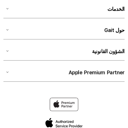
الخدمات
حول Gait
الشؤون القانونية
Apple Premium Partner