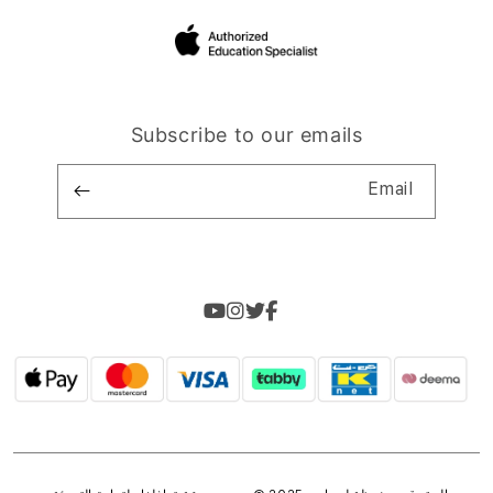
Subscribe to our emails
Email