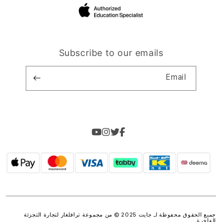
Subscribe to our emails
Email
جميع الحقوق محفوظة لـ جايت 2025 © من مجموعة
ترافلغار لتجارة التجزئة
الفاخرة
.