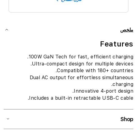
ملخص
Features
100W GaN Tech for fast, efficient charging.
Ultra-compact design for multiple devices.
Compatible with 180+ countries.
Dual AC output for effortless simultaneous
charging.
Innovative 4-port design.
Includes a built-in retractable USB-C cable.
Shop