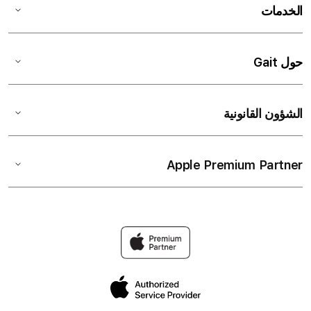
الخدمات
حول Gait
الشؤون القانونية
Apple Premium Partner