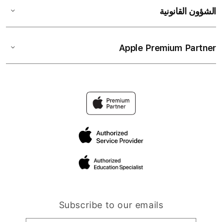
الشؤون القانونية
Apple Premium Partner
Subscribe to our emails