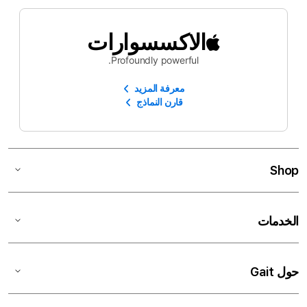
الاكسسوارات
Profoundly powerful.
معرفة المزيد
قارن النماذج
Shop
الخدمات
حول Gait