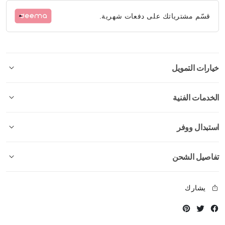
قسّم مشترياتك على دفعات شهرية.
خيارات التمويل
الخدمات الفنية
استبدال ووفر
تفاصيل الشحن
يشارك
Instagram
Twitter
Facebook