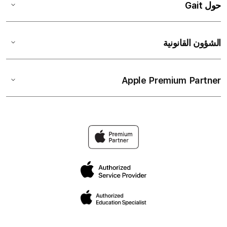
حول Gait
الشؤون القانونية
Apple Premium Partner