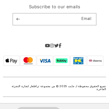
Subscribe to our emails
Email
جميع الحقوق محفوظة لـ جايت 2025 © من مجموعة
ترافلغار لتجارة التجزئة
الفاخرة
.