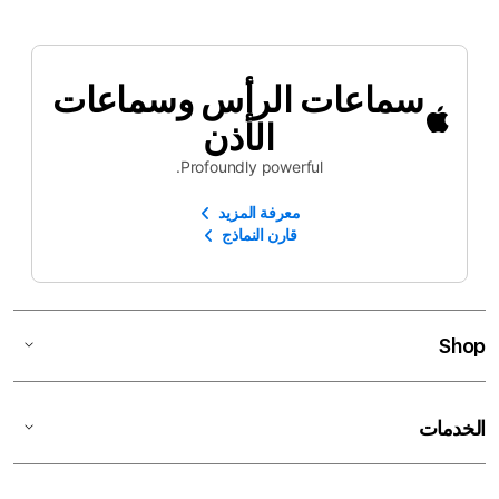
سماعات الرأس وسماعات
الأذن
Profoundly powerful.
معرفة المزيد
قارن النماذج
Shop
الخدمات