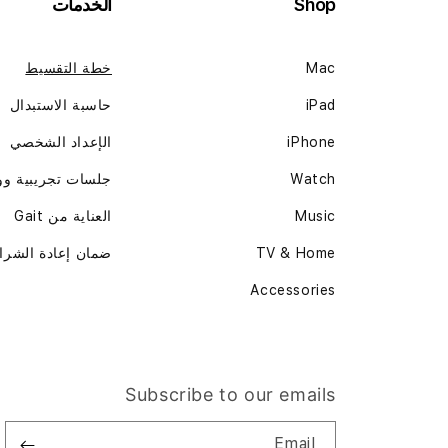
Shop
الخدمات
Mac
خطة التقسيط
iPad
حاسبة الاستبدال
iPhone
الإعداد الشخصي
Watch
جلسات تجريبية و
Music
العناية من Gait
TV & Home
ضمان إعادة الشرا
Accessories
Subscribe to our emails
Email