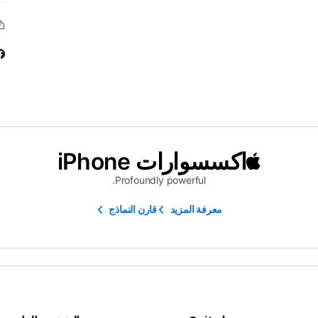
اكسسوارات iPhone
Profoundly powerful.
معرفة المزيد
قارن النماذج