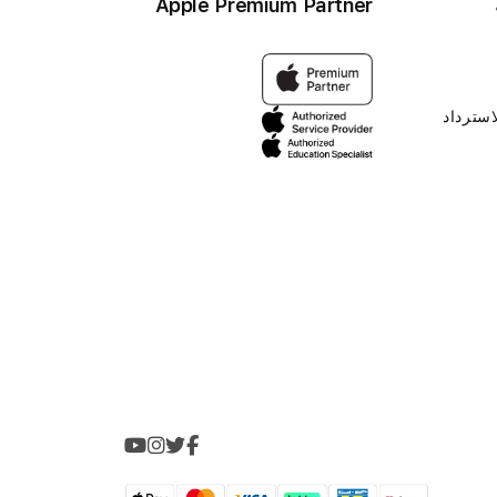
Apple Premium Partner
استرداد