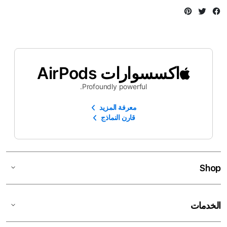
Instagram
Twitter
Facebook
اكسسوارات AirPods
Profoundly powerful.
معرفة المزيد
قارن النماذج
Shop
الخدمات