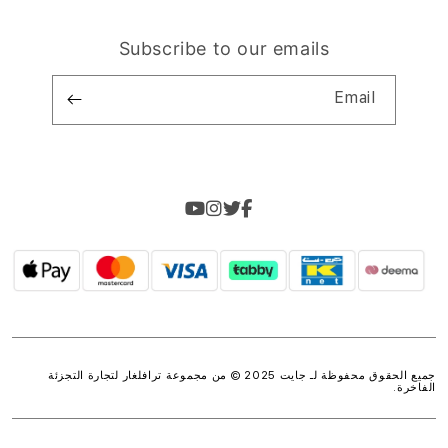
Subscribe to our emails
Email
جميع الحقوق محفوظة لـ جايت 2025 © من مجموعة
ترافلغار لتجارة التجزئة
الفاخرة
.