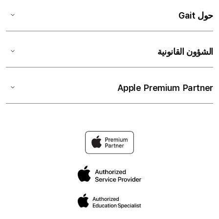
حول Gait
الشؤون القانونية
Apple Premium Partner