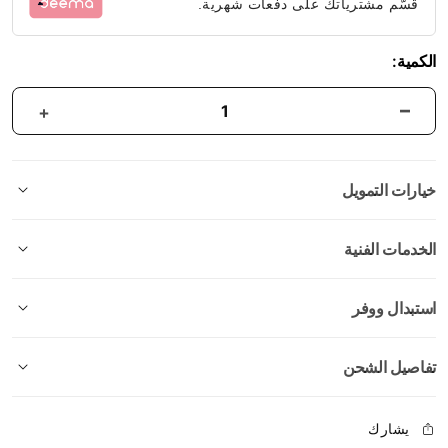
قسّم مشترياتك على دفعات شهرية.
الكمية:
خيارات التمويل
الخدمات الفنية
استبدال ووفر
تفاصيل الشحن
يشارك