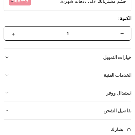
قسّم مشترياتك على دفعات شهرية.
الكمية:
خيارات التمويل
الخدمات الفنية
استبدال ووفر
تفاصيل الشحن
يشارك