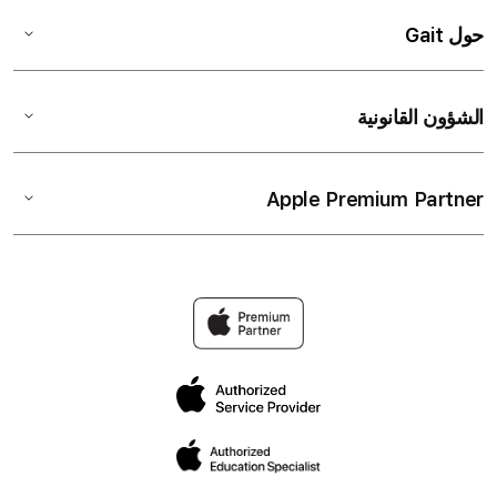
حول Gait
الشؤون القانونية
Apple Premium Partner