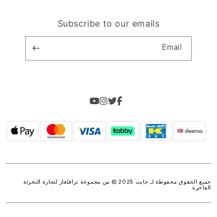
Subscribe to our emails
Email
جميع الحقوق محفوظة لـ جايت 2025 © من مجموعة
ترافلغار لتجارة التجزئة
الفاخرة
.