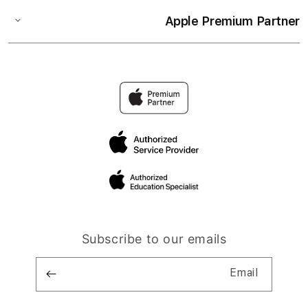
Apple Premium Partner
Subscribe to our emails
Email