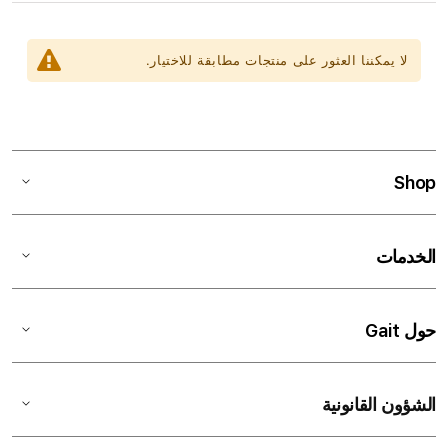
لا يمكننا العثور على منتجات مطابقة للاختيار.
Shop
الخدمات
حول Gait
الشؤون القانونية