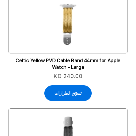
Celtic Yellow PVD Cable Band 44mm for Apple
Watch – Large
KD 240.00
تسوّق الطرازات