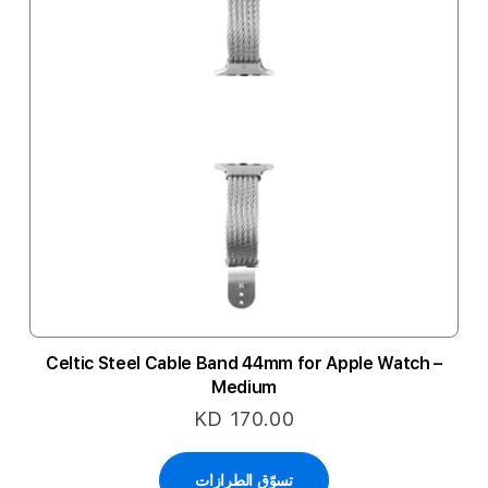
Celtic Steel Cable Band 44mm for Apple Watch –
Medium
KD 170.00
تسوّق الطرازات