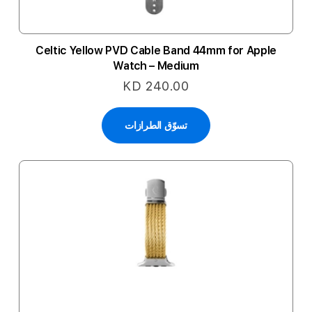
Celtic Yellow PVD Cable Band 44mm for Apple
Watch – Medium
KD 240.00
تسوّق الطرازات