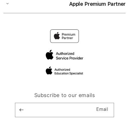
Apple Premium Partner
Subscribe to our emails
Email