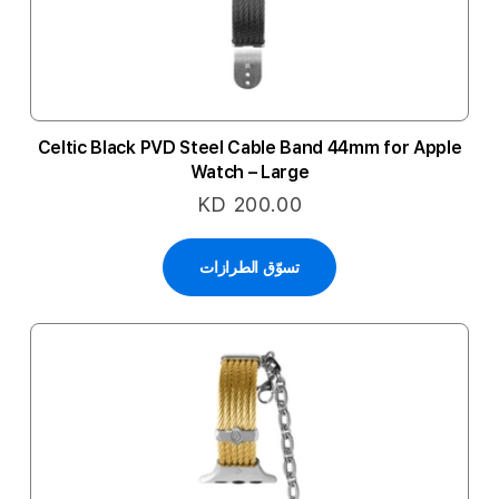
Celtic Black PVD Steel Cable Band 44mm for Apple
Watch – Large
KD 200.00
تسوّق الطرازات