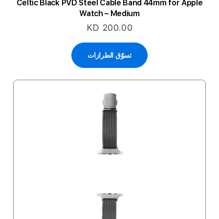
Celtic Black PVD Steel Cable Band 44mm for Apple
Watch – Medium
KD 200.00
تسوّق الطرازات