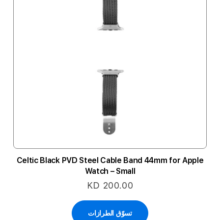
Celtic Black PVD Steel Cable Band 44mm for Apple
Watch – Small
KD 200.00
تسوّق الطرازات