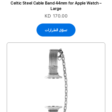
Celtic Steel Cable Band 44mm for Apple Watch –
Large
KD 170.00
تسوّق الطرازات