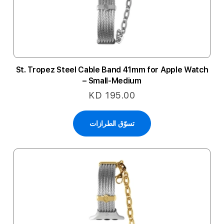
St. Tropez Steel Cable Band 41mm for Apple Watch
– Small-Medium
KD 195.00
تسوّق الطرازات