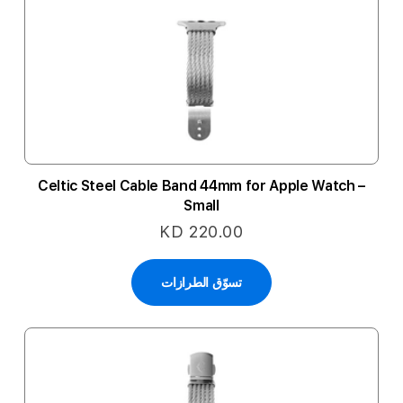
Celtic Steel Cable Band 44mm for Apple Watch –
Small
KD 220.00
تسوّق الطرازات