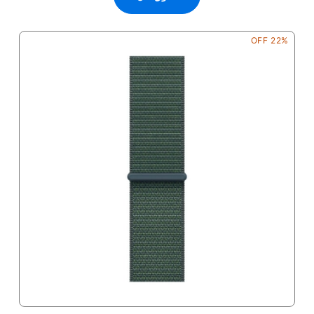
22% OFF