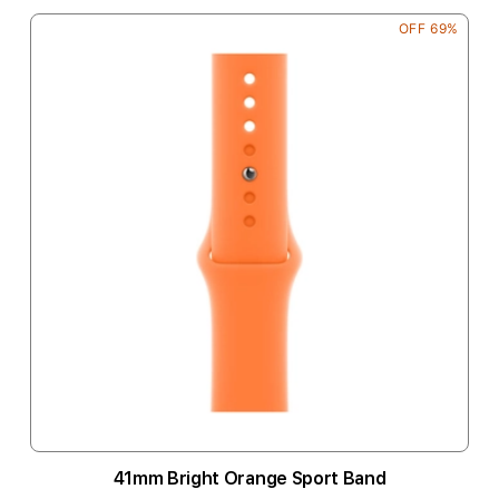
69% OFF
41mm Bright Orange Sport Band