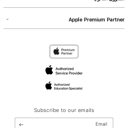
Apple Premium Partner
Subscribe to our emails
Email