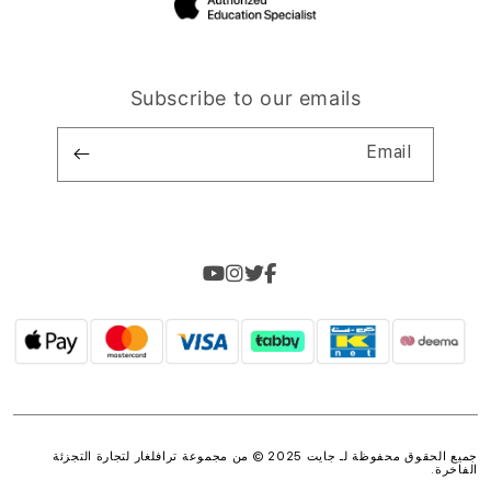
Subscribe to our emails
Email
جميع الحقوق محفوظة لـ جايت 2025 © من مجموعة
ترافلغار لتجارة التجزئة
الفاخرة
.