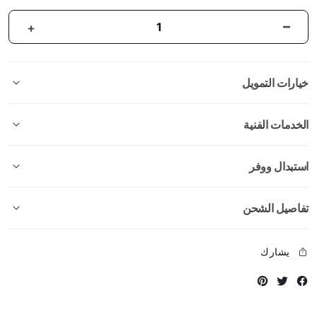
خيارات التمويل
الخدمات الفنية
استبدال ووفر
تفاصيل الشحن
يشارك
Instagram
Twitter
Facebook