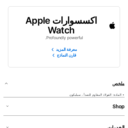
اكسسوارات Apple
Watch
Profoundly powerful.
معرفة المزيد
قارن النماذج
ملخص
• المادة: الفولاذ المقاوم للصدأ ، سيليكون
Shop
الخدمات