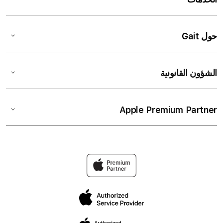
حول Gait
الشؤون القانونية
Apple Premium Partner