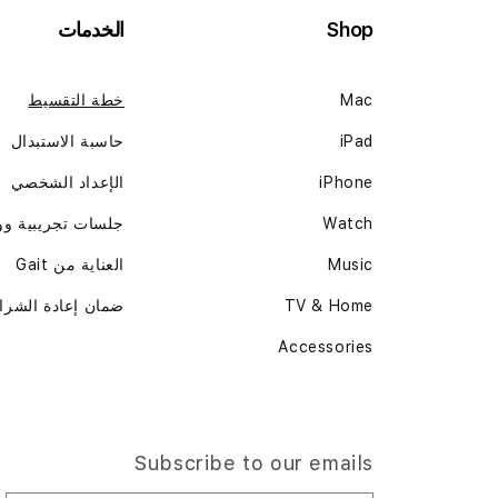
Shop
الخدمات
Mac
خطة التقسيط
iPad
حاسبة الاستبدال
iPhone
الإعداد الشخصي
Watch
جلسات تجريبية و
Music
العناية من Gait
TV & Home
ضمان إعادة الشرا
Accessories
Subscribe to our emails