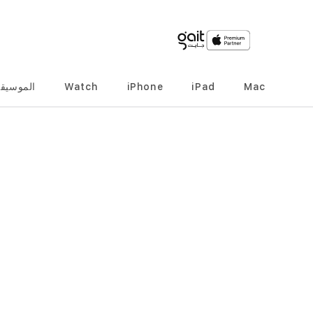
Mac
iPad
iPhone
Watch
الموسيق