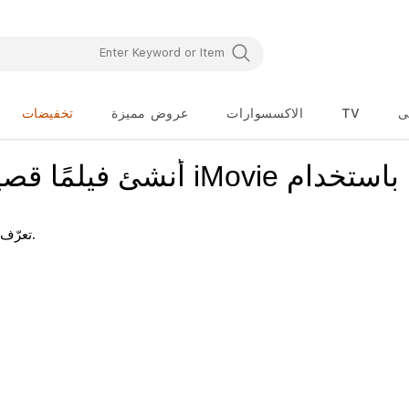
ى
TV
الاكسسوارات
عروض مميزة
تخفيضات