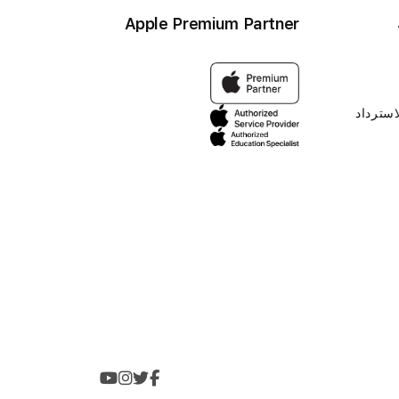
Apple Premium Partner
استرداد