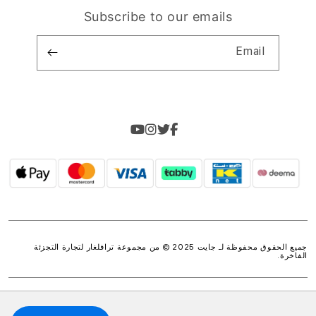
Subscribe to our emails
Email
جميع الحقوق محفوظة لـ جايت 2025 © من مجموعة
ترافلغار لتجارة التجزئة
الفاخرة
.