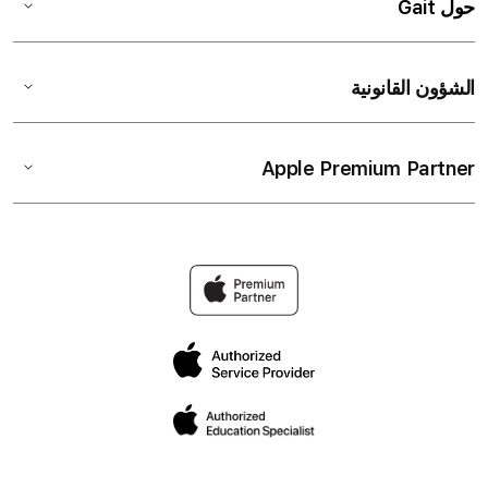
حول Gait
الشؤون القانونية
Apple Premium Partner