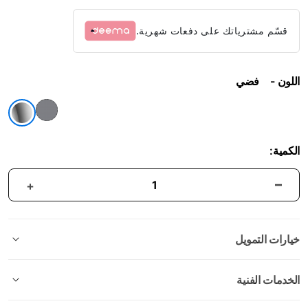
قسّم مشترياتك على دفعات شهرية.
اللون
فضي
الكمية:
خيارات التمويل
الخدمات الفنية