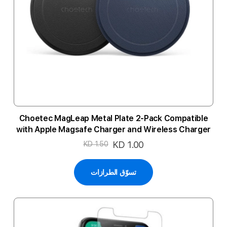
Choetec MagLeap Metal Plate 2-Pack Compatible
with Apple Magsafe Charger and Wireless Charger
السعر
KD 1.00
KD 1.50
الخاص
تسوّق الطرازات