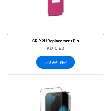
GRIP 2U Replacement Pin
KD 0.90
تسوّق الطرازات