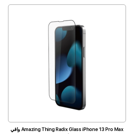
Amazing Thing Radix Glass iPhone 13 Pro Max واقي