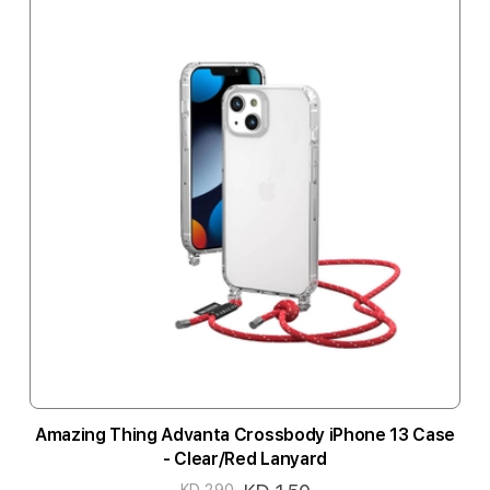
Amazing Thing Advanta Crossbody iPhone 13 Case
- Clear/Red Lanyard