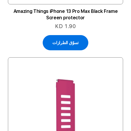
Amazing Things iPhone 13 Pro Max Black Frame
Screen protector
KD 1.90
تسوّق الطرازات