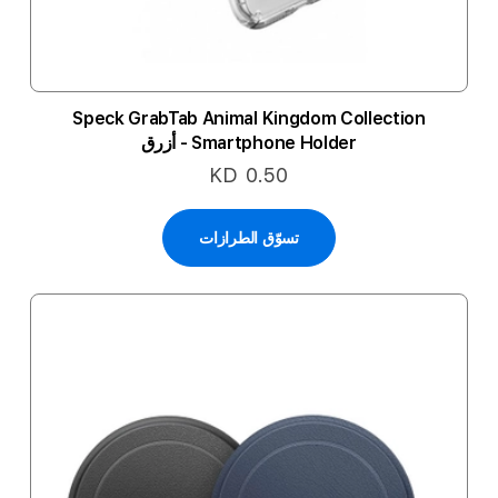
Speck GrabTab Animal Kingdom Collection
Smartphone Holder - أزرق
KD 0.50
تسوّق الطرازات