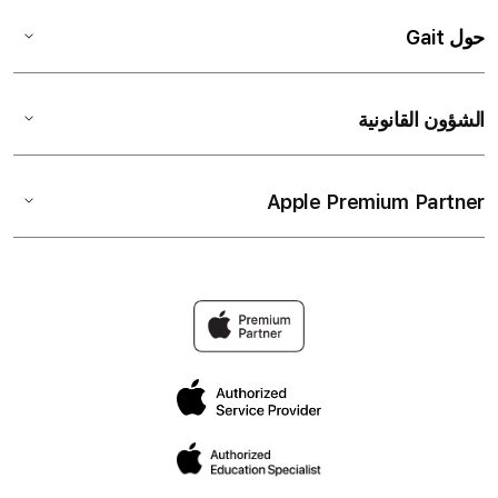
حول Gait
الشؤون القانونية
Apple Premium Partner