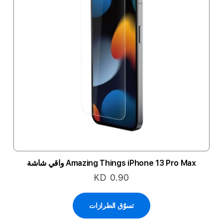
Amazing Things iPhone 13 Pro Max واقي شاشة
KD 0.90
تسوّق الطرازات