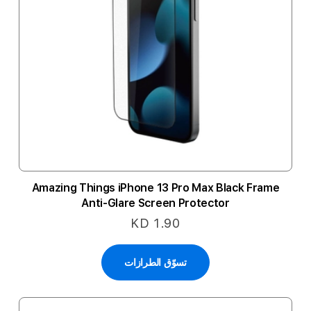
Amazing Things iPhone 13 Pro Max Black Frame
Anti-Glare Screen Protector
KD 1.90
تسوّق الطرازات