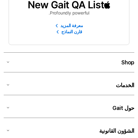
New Gait QA List
Profoundly powerful.
معرفة المزيد
قارن النماذج
Shop
الخدمات
حول Gait
الشؤون القانونية