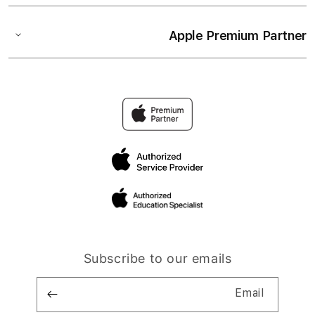
Apple Premium Partner
Subscribe to our emails
Email