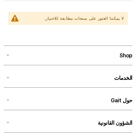
لا يمكننا العثور على منتجات مطابقة للاختيار.
Shop
الخدمات
حول Gait
الشؤون القانونية