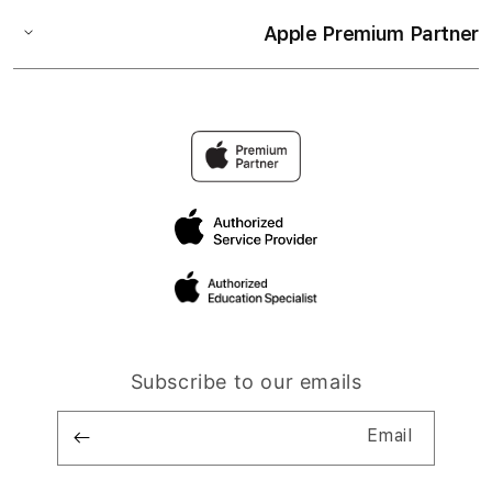
Apple Premium Partner
Subscribe to our emails
Email