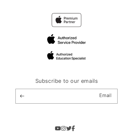
Subscribe to our emails
Email