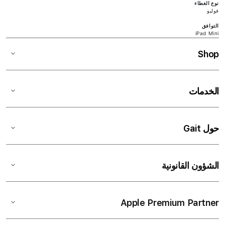
نوع الغطاء
فوليو
التوافق
iPad Mini
Shop
الخدمات
حول Gait
الشؤون القانونية
Apple Premium Partner