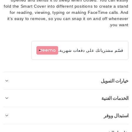
fold the Smart Cover into different positions to create a stand
for reading, viewing, typing or making FaceTime calls. And
it’s easy to remove, so you can snap it on and off whenever
you want.
قسّم مشترياتك على دفعات شهرية.
خيارات التمويل
الخدمات الفنية
استبدال ووفر