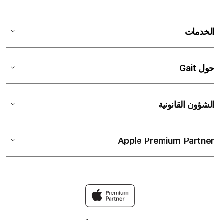
الخدمات
حول Gait
الشؤون القانونية
Apple Premium Partner