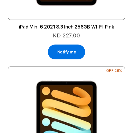
iPad Mini 6 2021 8.3 Inch 256GB WI-FI-Pink
KD 227.00
Notify me
29% OFF