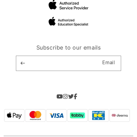
Subscribe to our emails
Email