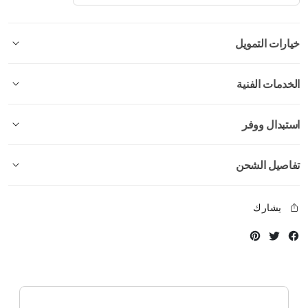
خيارات التمويل
الخدمات الفنية
استبدال ووفر
تفاصيل الشحن
يشارك
Instagram
Twitter
Facebook