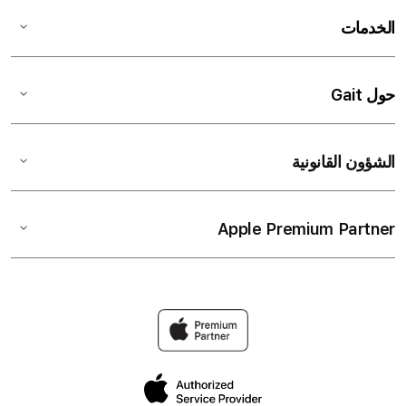
الخدمات
حول Gait
الشؤون القانونية
Apple Premium Partner