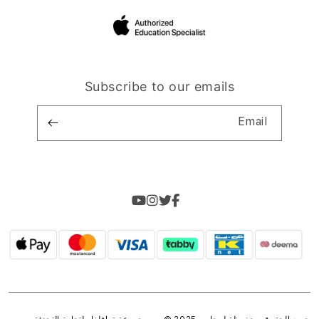
Subscribe to our emails
Email