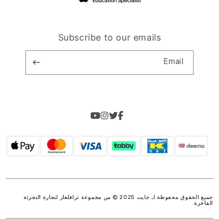
Subscribe to our emails
Email
جميع الحقوق محفوظة لـ جايت 2025 © من مجموعة
ترافلغار لتجارة التجزئة
الفاخرة
.