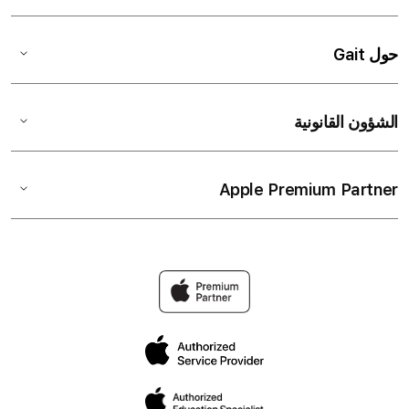
حول Gait
الشؤون القانونية
Apple Premium Partner