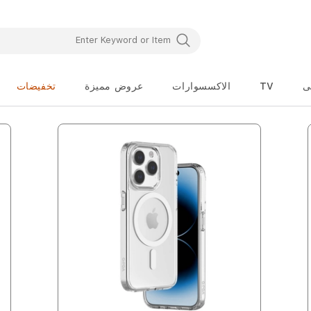
ى
TV
الاكسسوارات
عروض مميزة
تخفيضات