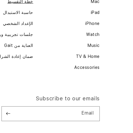
Mac
خطة التقسيط
iPad
حاسبة الاستبدال
iPhone
الإعداد الشخصي
Watch
جلسات تجريبية و
Music
العناية من Gait
TV & Home
ضمان إعادة الشرا
Accessories
Subscribe to our emails
Email