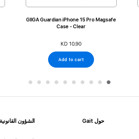
GIIGA Guardian iPhone 15 Pro Magsafe
Case - Clear
KD 10.90
Add to cart
حول Gait
الشؤون القانونية