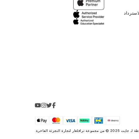
استرداد
2025 © من مجموعة
ترافلغار لتجارة التجزئة الفاخرة
.