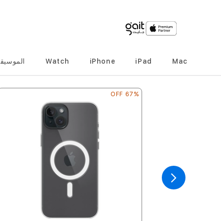
Mac
iPad
iPhone
Watch
الموسيق
67% OFF