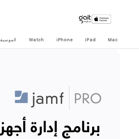
Mac
iPad
iPhone
Watch
الموسيق