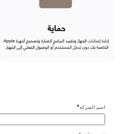
اسم الشركة