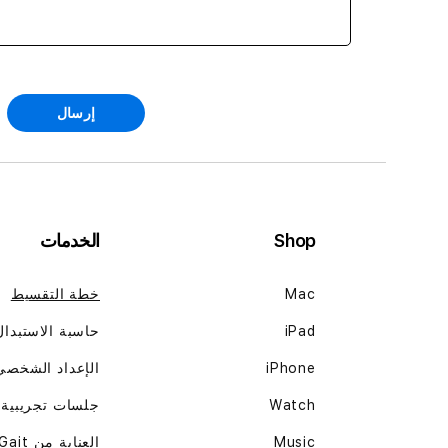
إرسال
Shop
الخدمات
Mac
خطة التقسيط
iPad
حاسبة الاستبدال
iPhone
الإعداد الشخصي
Watch
جلسات تجريبية
Music
العناية من Gait