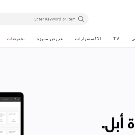
ى
TV
الاكسسوارات
عروض مميزة
تخفيضات