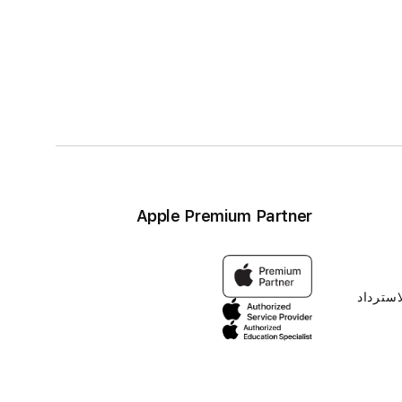
Apple Premium Partner
استرداد