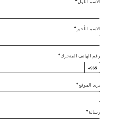
الاسم الأول
الاسم الأخير
رقم الهاتف المتحرك
965+
بريد الموقع
رسالة