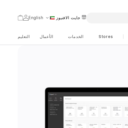
السلة
جايت الافنيوز
English
اللغة
Stores
الخدمات
الأعمال
التعليم