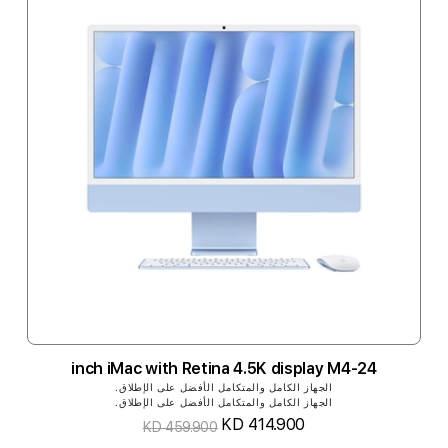
24-inch iMac with Retina 4.5K display M4
الجهاز الكامل والمتكامل الأفضل على الإطلاق.
الجهاز الكامل والمتكامل الأفضل على الإطلاق.
KD 414.900
KD 459.900