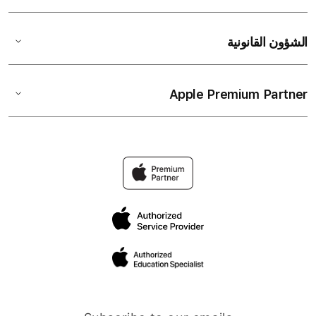
الشؤون القانونية
Apple Premium Partner