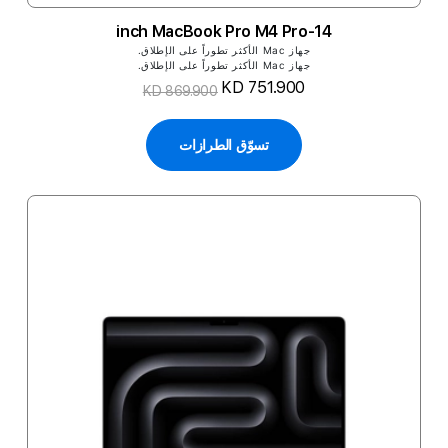
14-inch MacBook Pro M4 Pro
جهاز Mac الأكثر تطوراً على الإطلاق.
جهاز Mac الأكثر تطوراً على الإطلاق.
KD 751.900
KD 869.900
تسوّق الطرازات