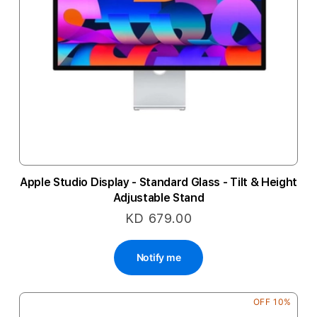
Apple Studio Display - Standard Glass - Tilt & Height
Adjustable Stand
KD 679.00
Notify me
10% OFF