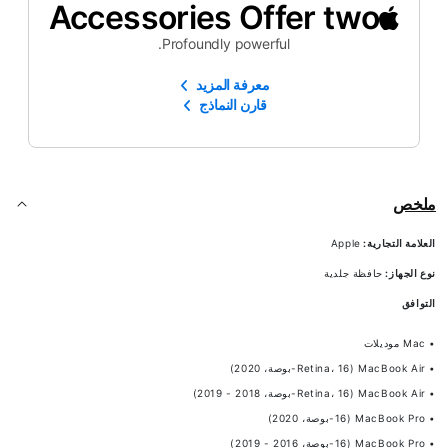
Accessories Offer two
Profoundly powerful.
معرفة المزيد
قارن النماذج
ملخص
العلامة التجارية:
Apple
نوع الجهاز:
حافظة جلدية
التوافق
• Mac موديلات
• MacBook Air (Retina، 16-بوصة، 2020)
• MacBook Air (Retina، 16-بوصة، 2018 - 2019)
• MacBook Pro (16-بوصة، 2020)
• MacBook Pro (16-بوصة، 2016 - 2019)