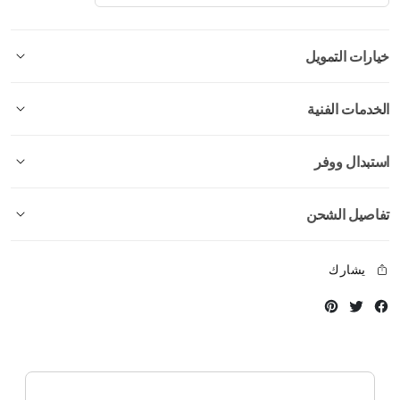
خيارات التمويل
الخدمات الفنية
استبدال ووفر
تفاصيل الشحن
يشارك
Instagram
Twitter
Facebook