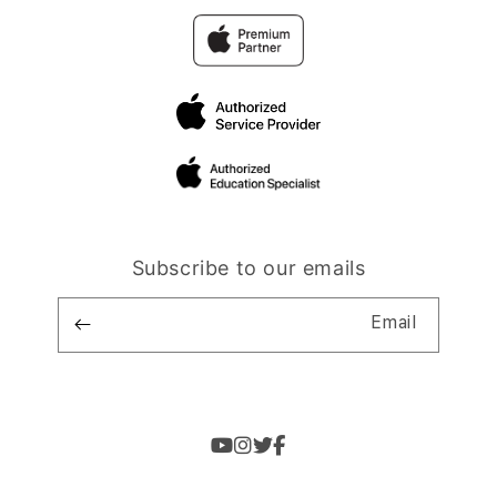
Subscribe to our emails
Email