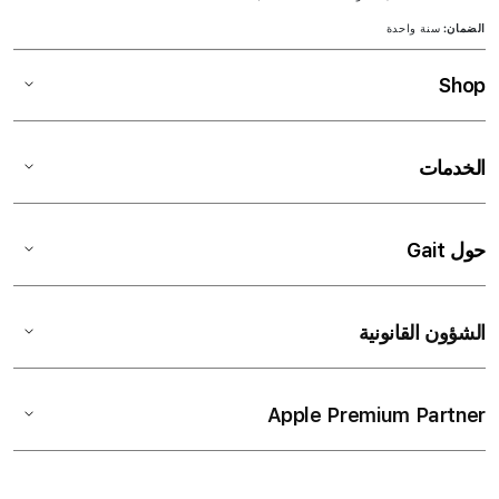
الضمان:
سنة واحدة
Shop
الخدمات
حول Gait
الشؤون القانونية
Apple Premium Partner