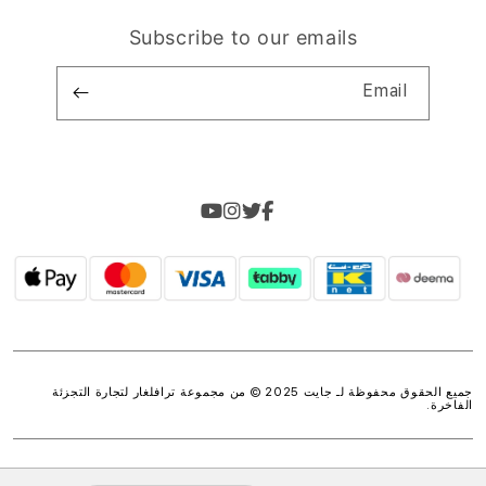
Subscribe to our emails
Email
جميع الحقوق محفوظة لـ جايت 2025 © من مجموعة
ترافلغار لتجارة التجزئة
الفاخرة
.