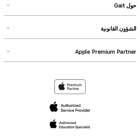
حول Gait
الشؤون القانونية
Apple Premium Partner