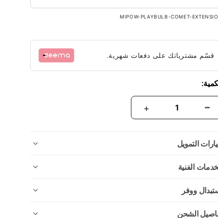
MIPOW-PLAYBULB-COMET-EXTENSI
قسّم مشترياتك على دفعات شهرية.
كمية:
ارات التمويل
خدمات الفنية
تبدال ووفر
اصيل الشحن