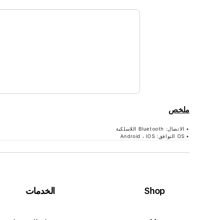
ملخص
• الاتصال: Bluetooth اللاسلكية
• OS التوافق: Android ، IOS
Shop
الخدمات