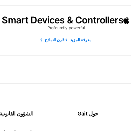
Smart Devices & Controllers
Profoundly powerful.
معرفة المزيد
قارن النماذج
حول Gait
الشؤون القانونية