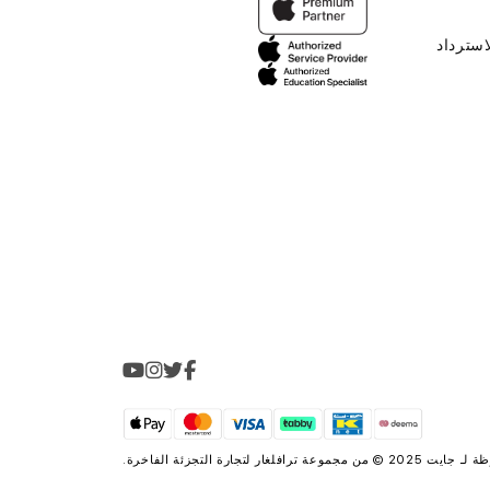
استرداد
2025 © من مجموعة
ترافلغار لتجارة التجزئة الفاخرة
.