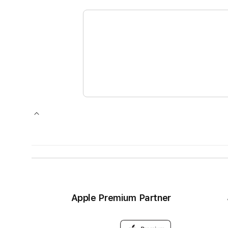
Apple Premium Partner