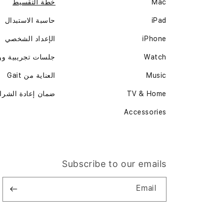
Mac
خطة التقسيط
iPad
حاسبة الاستبدال
iPhone
الإعداد الشخصي
Watch
جلسات تجريبية و
Music
العناية من Gait
TV & Home
ضمان إعادة الشرا
Accessories
Subscribe to our emails
Email