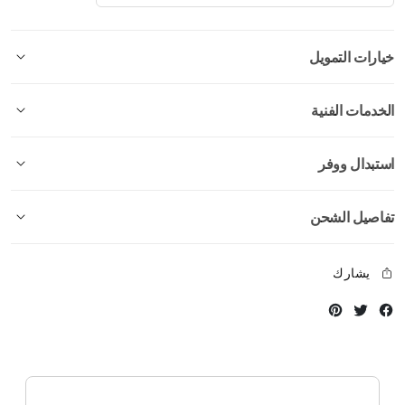
خيارات التمويل
الخدمات الفنية
استبدال ووفر
تفاصيل الشحن
يشارك
Instagram
Twitter
Facebook