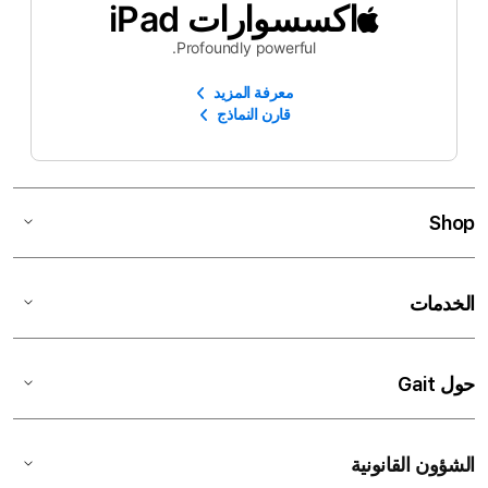
اكسسوارات iPad
Profoundly powerful.
معرفة المزيد
قارن النماذج
Shop
الخدمات
حول Gait
الشؤون القانونية