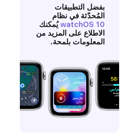
بفضل التطبيقات
المُحدّثة في نظام
watchOS 10‏
‏ يُمكنك
الاطلاع على المزيد من
المعلومات بلمحة.