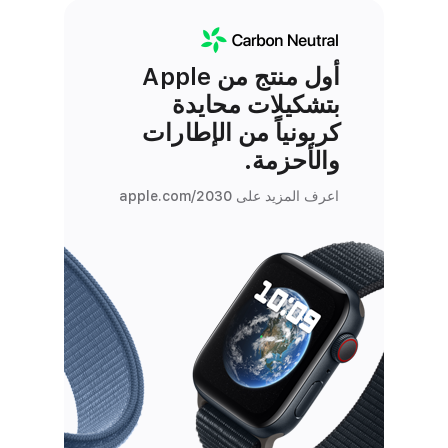
أول منتج من Apple
بتشكيلات محايدة
كربونياً من الإطارات
والأحزمة.
اعرف المزيد على apple.com/2030