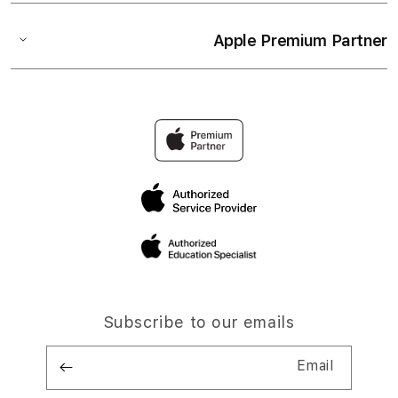
Apple Premium Partner
Subscribe to our emails
Email