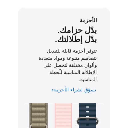
ي
ن
الأحزمة
ط
بدّل حزامك.
ب
بدّل إطلالتك.
ق
تتوفر أحزمة قابلة للتبديل
بتصاميم متنوعة ومواد متعددة
وألوان مختلفة لتحصل على
الإطلالة المناسبة للّحظة
المناسبة.
تسوّق لشراء الأحزمة