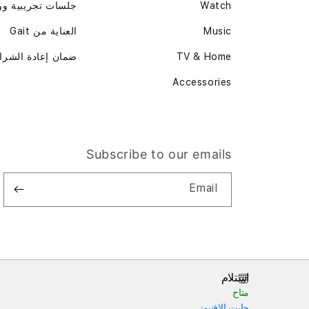
Watch
جلسات تجريبية و
Music
العناية من Gait
TV & Home
ضمان إعادة الشرا
Accessories
Subscribe to our emails
Email
استلام
متاح
جايت الافنيوز