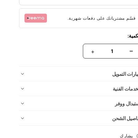
قسّم مشترياتك على دفعات شهرية.
كمية:
ارات التمويل
خدمات الفنية
تبدال ووفر
اصيل الشحن
يشارك