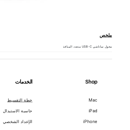
ملخص
محول ساتاشي USB-C متعدد المنافذ
Shop
الخدمات
Mac
خطة التقسيط
iPad
حاسبة الاستبدال
iPhone
الإعداد الشخصي