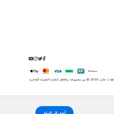
2025 © من مجموعة
ترافلغار لتجارة التجزئة الفاخرة
.
أضف إلى السلة