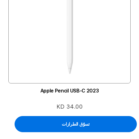
Apple Pencil USB-C 2023
KD 34.00
تسوّق الطرازات