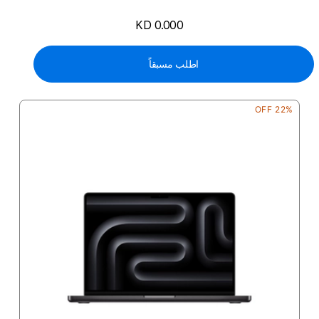
KD 0.000
اطلب مسبقاً
22% OFF