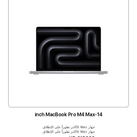
14-inch MacBook Pro M4 Max
جهاز Mac الأكثر تطوراً على الإطلاق.
جهاز Mac الأكثر تطوراً على الإطلاق.