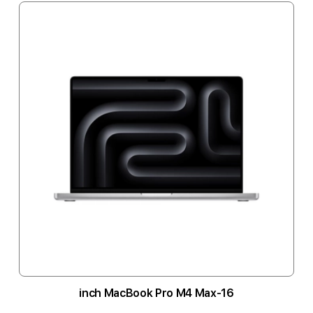
16-inch MacBook Pro M4 Max