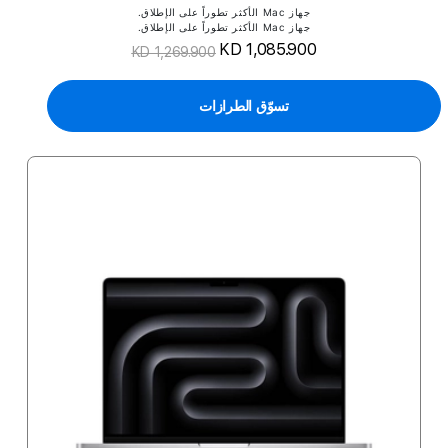
جهاز Mac الأكثر تطوراً على الإطلاق.
جهاز Mac الأكثر تطوراً على الإطلاق.
KD 1,085.900
KD 1,269.900
تسوّق الطرازات