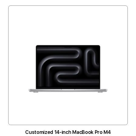
Customized 14-inch MacBook Pro M4