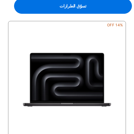
تسوّق الطرازات
14% OFF