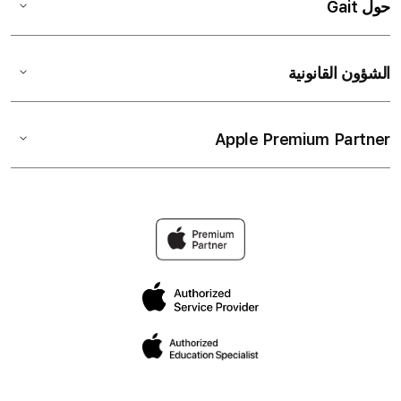
حول Gait
الشؤون القانونية
Apple Premium Partner