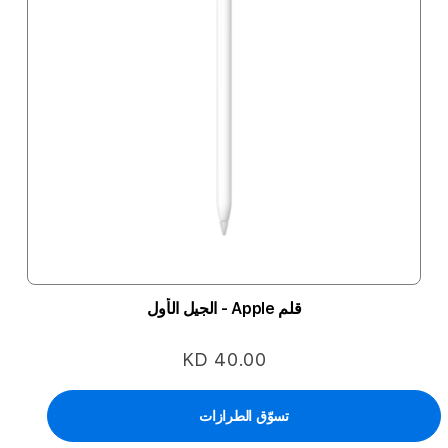
قلم Apple - الجيل الأول
KD 40.00
تسوّق الطرازات